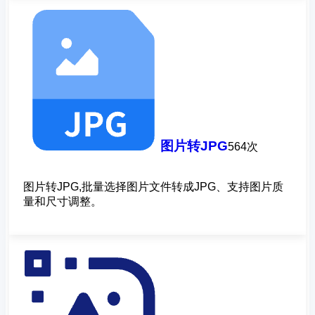
图片转JPG
564次
图片转JPG,批量选择图片文件转成JPG、支持图片质
量和尺寸调整。