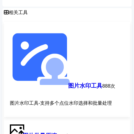
相关工具
图片水印工具
888次
图片水印工具-支持多个点位水印选择和批量处理