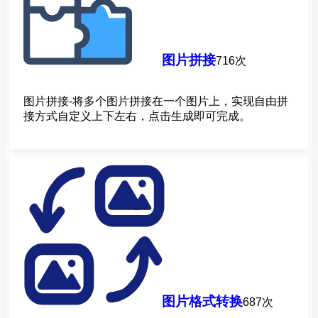
图片拼接
716次
图片拼接-将多个图片拼接在一个图片上，实现自由拼
接方式自定义上下左右，点击生成即可完成。
图片格式转换
687次