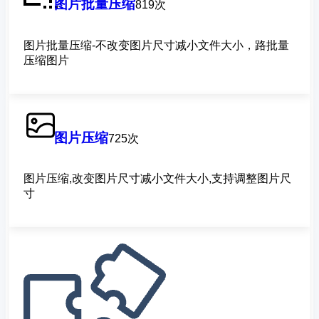
图片批量压缩
819次
图片批量压缩-不改变图片尺寸减小文件大小，路批量
压缩图片
图片压缩
725次
图片压缩,改变图片尺寸减小文件大小,支持调整图片尺
寸