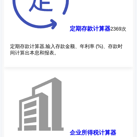
定期存款计算器
2369次
定期存款计算器,输入存款金额、年利率 (%)、存款时
间计算出本息和报表。
企业所得税计算器