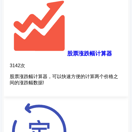
股票涨跌幅计算器
3142次
股票涨跌幅计算器，可以快速方便的计算两个价格之
间的涨跌幅数据!