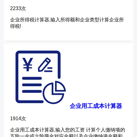
2233次
企业所得税计算器,输入所得额和企业类型计算企业所
得税!
企业用工成本计算器
1914次
企业用工成本计算器,输入您的工资 计算个人缴纳项的
五险一金或六险两金对应金额以及企业缴纳项金额和