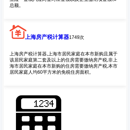
总额。
上海房产税计算器
1749次
上海房产税计算器,上海市居民家庭在本市新购且属于
该居民家庭第二套及以上的住房需要缴纳房产税,非上
海市居民家庭在本市新购的住房需要缴纳房产税,本市
居民家庭人均60平方米的免税住房面积。