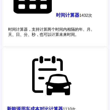
时间计算器
1432次
时间计算器，支持计算两个时间内相隔的年、月、
天、日、分、秒，也可以计算未来时间。
新能源用车成本对比计算器
1110次