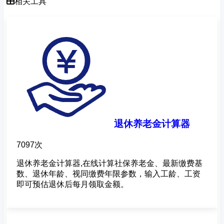
相关工具
退休养老金计算器
7097次
退休养老金计算器,在线计算社保养老金、最新缴费基
数、退休年龄、视同缴费年限参数，输入工龄、工资
即可预估退休后每月领取金额。